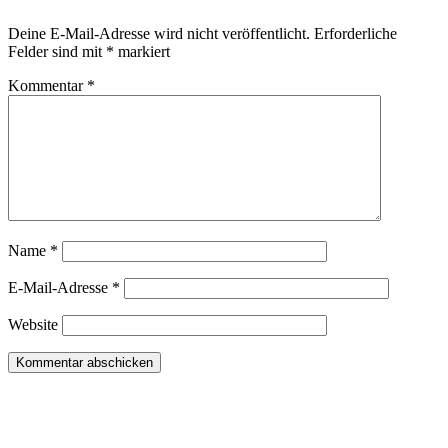
Deine E-Mail-Adresse wird nicht veröffentlicht.
Erforderliche
Felder sind mit
*
markiert
Kommentar
*
Name
*
E-Mail-Adresse
*
Website