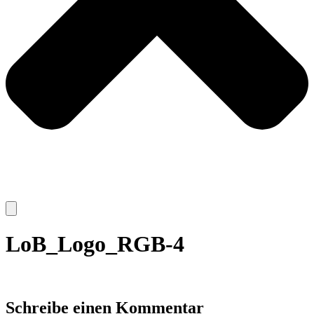
LoB_Logo_RGB-4
Schreibe einen Kommentar