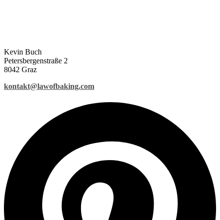
Kevin Buch
Petersbergenstraße 2
8042 Graz
kontakt@lawofbaking.com