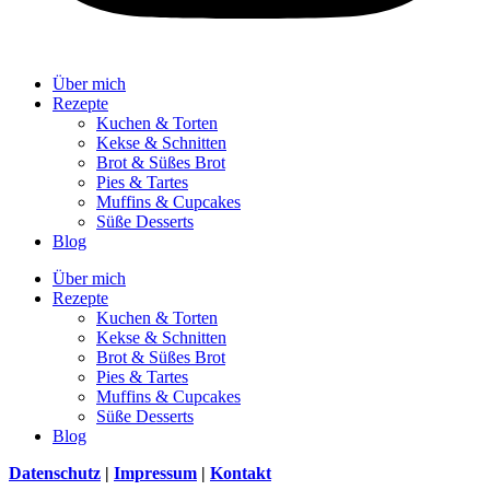
Über mich
Rezepte
Kuchen & Torten
Kekse & Schnitten
Brot & Süßes Brot
Pies & Tartes
Muffins & Cupcakes
Süße Desserts
Blog
Über mich
Rezepte
Kuchen & Torten
Kekse & Schnitten
Brot & Süßes Brot
Pies & Tartes
Muffins & Cupcakes
Süße Desserts
Blog
Datenschutz
|
Impressum
|
Kontakt