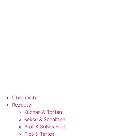
Über mich
Rezepte
Kuchen & Torten
Kekse & Schnitten
Brot & Süßes Brot
Pies & Tartes