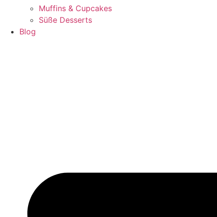
Muffins & Cupcakes
Süße Desserts
Blog