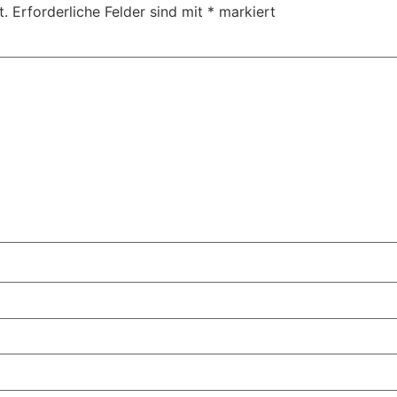
t.
Erforderliche Felder sind mit
*
markiert