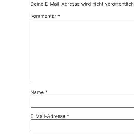
Deine E-Mail-Adresse wird nicht veröffentlich
Kommentar
*
Name
*
E-Mail-Adresse
*