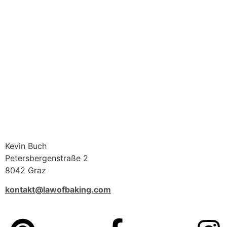
Kevin Buch
Petersbergenstraße 2
8042 Graz
kontakt@lawofbaking.com