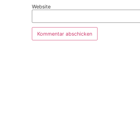
Website