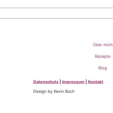
Über mich
Rezepte
Blog
Datenschutz
|
Impressum
|
Kontakt
Design by Kevin Buch