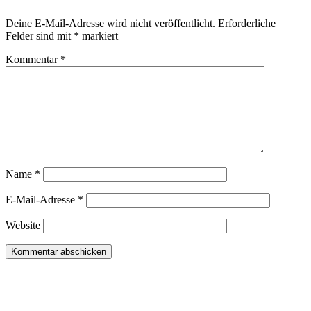
Deine E-Mail-Adresse wird nicht veröffentlicht.
Erforderliche
Felder sind mit
*
markiert
Kommentar
*
Name
*
E-Mail-Adresse
*
Website