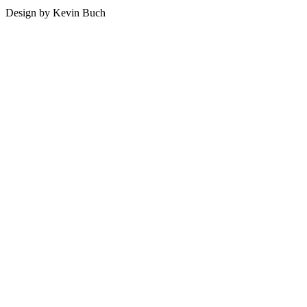
Design by Kevin Buch