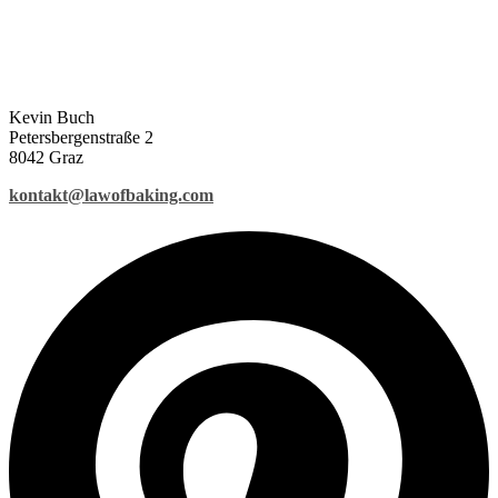
Kevin Buch
Petersbergenstraße 2
8042 Graz
kontakt@lawofbaking.com