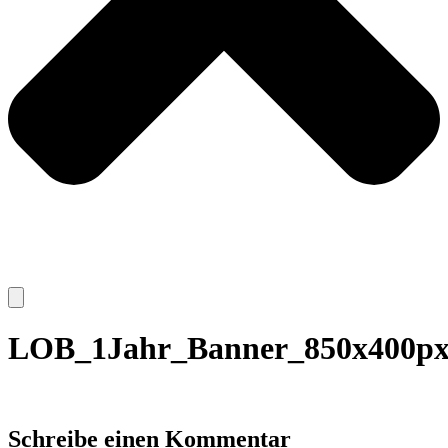
LOB_1Jahr_Banner_850x400p
Schreibe einen Kommentar