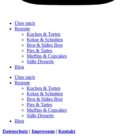
Über mich
Rezepte
Kuchen & Torten
Kekse & Schnitten
Brot & Süßes Brot
Pies & Tartes
Muffins & Cupcakes
Süße Desserts
Blog
Über mich
Rezepte
Kuchen & Torten
Kekse & Schnitten
Brot & Süßes Brot
Pies & Tartes
Muffins & Cupcakes
Süße Desserts
Blog
Datenschutz
|
Impressum
|
Kontakt