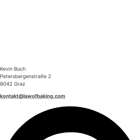
Kevin Buch
Petersbergenstraße 2
8042 Graz
kontakt@lawofbaking.com