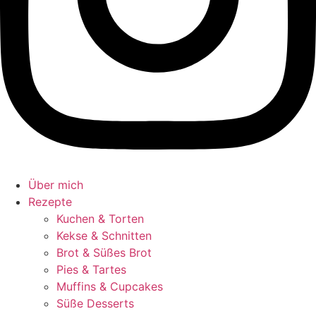
Über mich
Rezepte
Kuchen & Torten
Kekse & Schnitten
Brot & Süßes Brot
Pies & Tartes
Muffins & Cupcakes
Süße Desserts