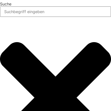
Suche