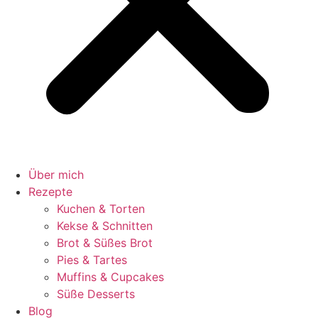
Über mich
Rezepte
Kuchen & Torten
Kekse & Schnitten
Brot & Süßes Brot
Pies & Tartes
Muffins & Cupcakes
Süße Desserts
Blog