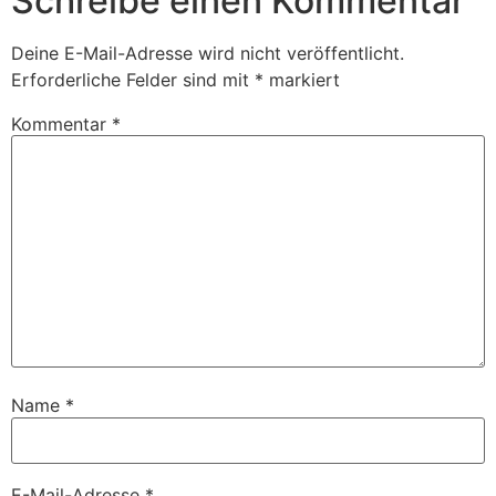
Schreibe einen Kommentar
Deine E-Mail-Adresse wird nicht veröffentlicht.
Erforderliche Felder sind mit
*
markiert
Kommentar
*
Name
*
E-Mail-Adresse
*