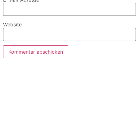
Website