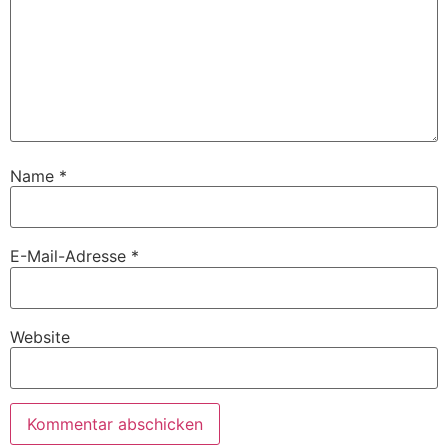
Name
*
E-Mail-Adresse
*
Website