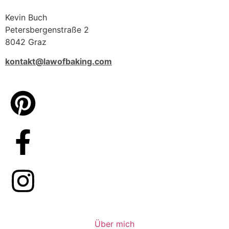
Kevin Buch
Petersbergenstraße 2
8042 Graz
kontakt@lawofbaking.com
Über mich