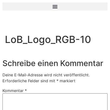
LoB_Logo_RGB-10
Schreibe einen Kommentar
Deine E-Mail-Adresse wird nicht veröffentlicht.
Erforderliche Felder sind mit
*
markiert
Kommentar
*