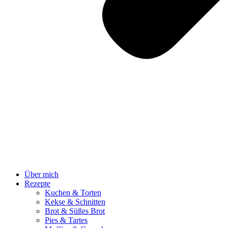
Über mich
Rezepte
Kuchen & Torten
Kekse & Schnitten
Brot & Süßes Brot
Pies & Tartes