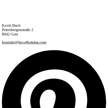
Kevin Buch
Petersbergenstraße 2
8042 Graz
kontakt@lawofbaking.com