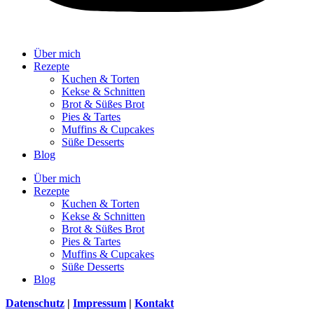
Über mich
Rezepte
Kuchen & Torten
Kekse & Schnitten
Brot & Süßes Brot
Pies & Tartes
Muffins & Cupcakes
Süße Desserts
Blog
Über mich
Rezepte
Kuchen & Torten
Kekse & Schnitten
Brot & Süßes Brot
Pies & Tartes
Muffins & Cupcakes
Süße Desserts
Blog
Datenschutz
|
Impressum
|
Kontakt