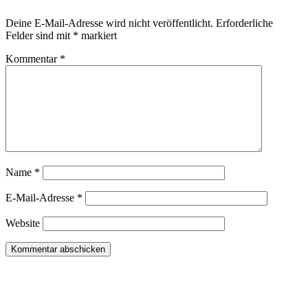
Deine E-Mail-Adresse wird nicht veröffentlicht.
Erforderliche
Felder sind mit
*
markiert
Kommentar
*
Name
*
E-Mail-Adresse
*
Website