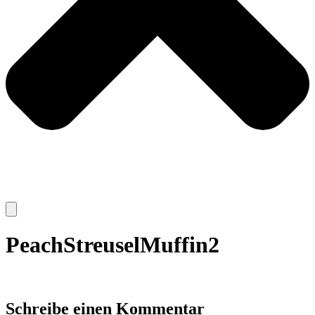
PeachStreuselMuffin2
Schreibe einen Kommentar