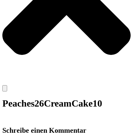
Peaches26CreamCake10
Schreibe einen Kommentar