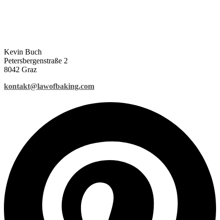
Kevin Buch
Petersbergenstraße 2
8042 Graz
kontakt@lawofbaking.com