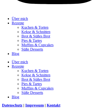
Über mich
Rezepte
Kuchen & Torten
Kekse & Schnitten
Brot & Süßes Brot
Pies & Tartes
Muffins & Cupcakes
Süße Desserts
Blog
Über mich
Rezepte
Kuchen & Torten
Kekse & Schnitten
Brot & Süßes Brot
Pies & Tartes
Muffins & Cupcakes
Süße Desserts
Blog
Datenschutz
|
Impressum
|
Kontakt