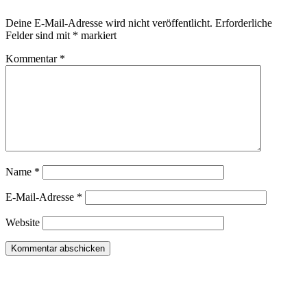
Deine E-Mail-Adresse wird nicht veröffentlicht.
Erforderliche
Felder sind mit
*
markiert
Kommentar
*
Name
*
E-Mail-Adresse
*
Website