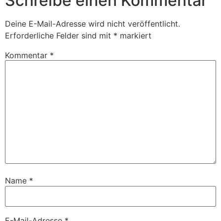
Schreibe einen Kommentar
Deine E-Mail-Adresse wird nicht veröffentlicht.
Erforderliche Felder sind mit
*
markiert
Kommentar
*
Name
*
E-Mail-Adresse
*