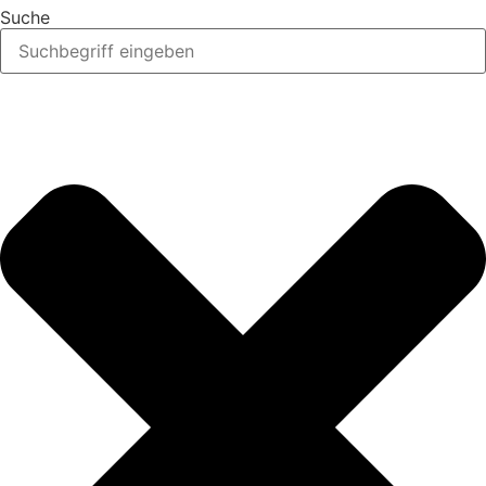
Suche