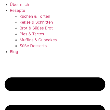
Über mich
Rezepte
Kuchen & Torten
Kekse & Schnitten
Brot & Süßes Brot
Pies & Tartes
Muffins & Cupcakes
Süße Desserts
Blog