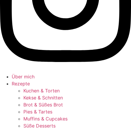
Über mich
Rezepte
Kuchen & Torten
Kekse & Schnitten
Brot & Süßes Brot
Pies & Tartes
Muffins & Cupcakes
Süße Desserts