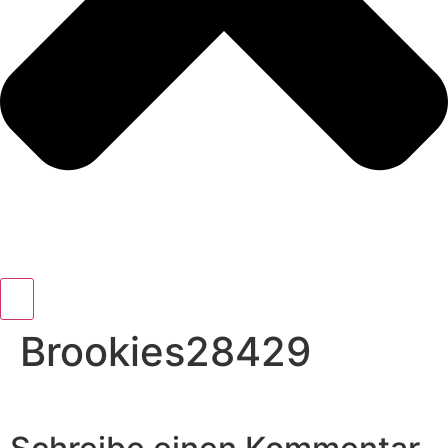
Brookies28429