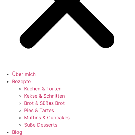
Über mich
Rezepte
Kuchen & Torten
Kekse & Schnitten
Brot & Süßes Brot
Pies & Tartes
Muffins & Cupcakes
Süße Desserts
Blog