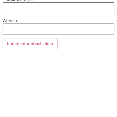
Website