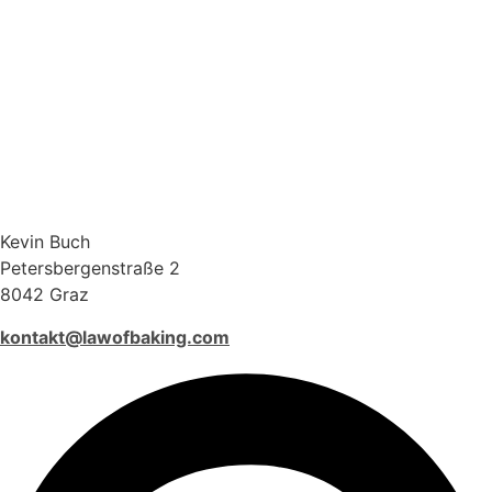
Kevin Buch
Petersbergenstraße 2
8042 Graz
kontakt@lawofbaking.com