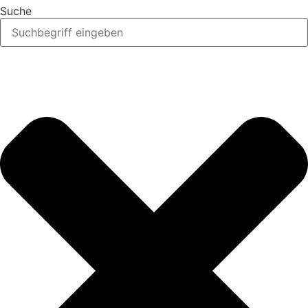
Suche