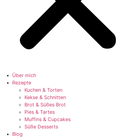
Über mich
Rezepte
Kuchen & Torten
Kekse & Schnitten
Brot & Süßes Brot
Pies & Tartes
Muffins & Cupcakes
Süße Desserts
Blog