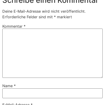
Schreibe einen Kommentar
Deine E-Mail-Adresse wird nicht veröffentlicht.
Erforderliche Felder sind mit
*
markiert
Kommentar
*
Name
*
E-Mail-Adresse
*