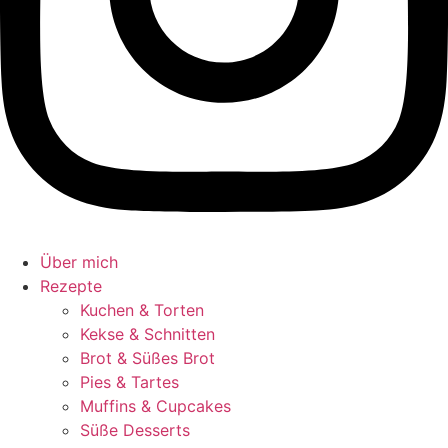
Über mich
Rezepte
Kuchen & Torten
Kekse & Schnitten
Brot & Süßes Brot
Pies & Tartes
Muffins & Cupcakes
Süße Desserts