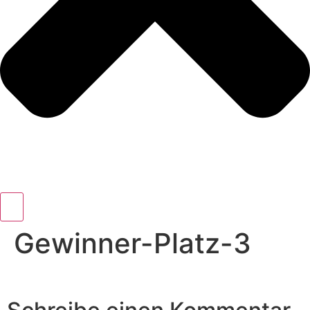
Gewinner-Platz-3