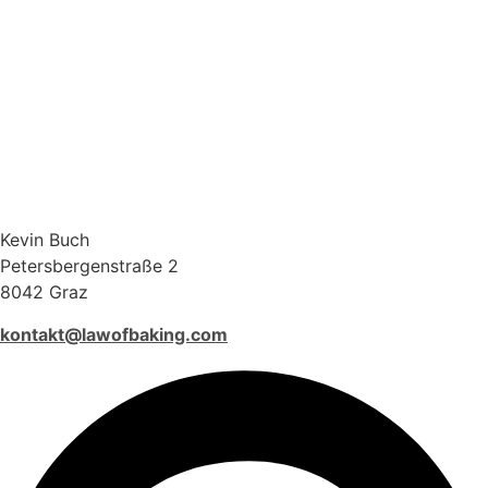
Kevin Buch
Petersbergenstraße 2
8042 Graz
kontakt@lawofbaking.com