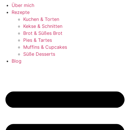
Über mich
Rezepte
Kuchen & Torten
Kekse & Schnitten
Brot & Süßes Brot
Pies & Tartes
Muffins & Cupcakes
Süße Desserts
Blog