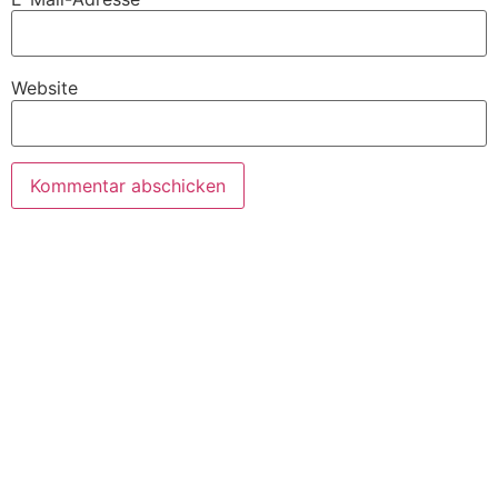
Website