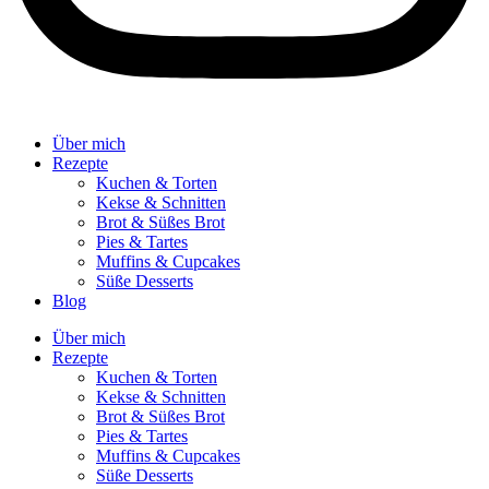
Über mich
Rezepte
Kuchen & Torten
Kekse & Schnitten
Brot & Süßes Brot
Pies & Tartes
Muffins & Cupcakes
Süße Desserts
Blog
Über mich
Rezepte
Kuchen & Torten
Kekse & Schnitten
Brot & Süßes Brot
Pies & Tartes
Muffins & Cupcakes
Süße Desserts