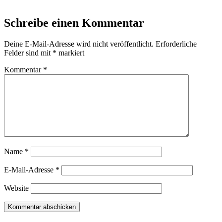
Schreibe einen Kommentar
Deine E-Mail-Adresse wird nicht veröffentlicht.
Erforderliche
Felder sind mit
*
markiert
Kommentar
*
Name
*
E-Mail-Adresse
*
Website