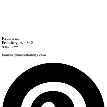
Kevin Buch
Petersbergenstraße 2
8042 Graz
kontakt@lawofbaking.com