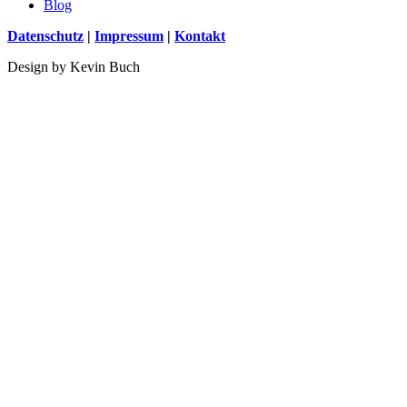
Blog
Datenschutz
|
Impressum
|
Kontakt
Design by Kevin Buch