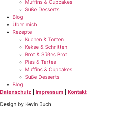
Muffins & Cupcakes
Süße Desserts
Blog
Über mich
Rezepte
Kuchen & Torten
Kekse & Schnitten
Brot & Süßes Brot
Pies & Tartes
Muffins & Cupcakes
Süße Desserts
Blog
Datenschutz
|
Impressum
|
Kontakt
Design by Kevin Buch