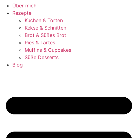
Über mich
Rezepte
Kuchen & Torten
Kekse & Schnitten
Brot & Süßes Brot
Pies & Tartes
Muffins & Cupcakes
Süße Desserts
Blog