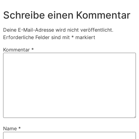
Schreibe einen Kommentar
Deine E-Mail-Adresse wird nicht veröffentlicht.
Erforderliche Felder sind mit
*
markiert
Kommentar
*
Name
*