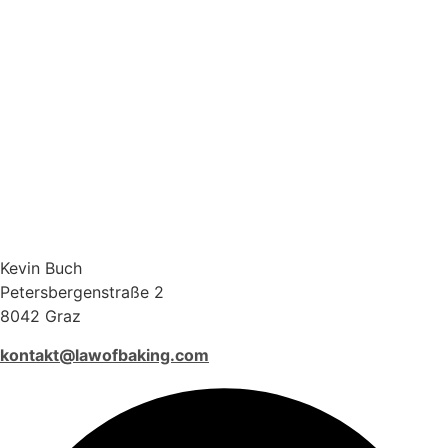
Kevin Buch
Petersbergenstraße 2
8042 Graz
kontakt@lawofbaking.com