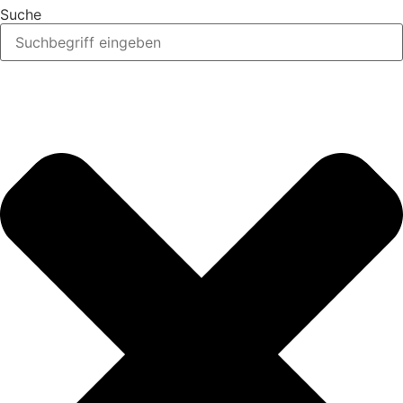
Suche