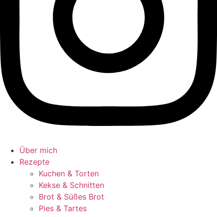
Über mich
Rezepte
Kuchen & Torten
Kekse & Schnitten
Brot & Süßes Brot
Pies & Tartes