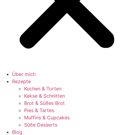
Über mich
Rezepte
Kuchen & Torten
Kekse & Schnitten
Brot & Süßes Brot
Pies & Tartes
Muffins & Cupcakes
Süße Desserts
Blog