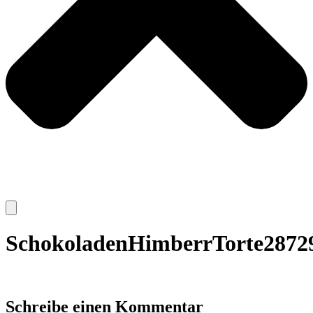
SchokoladenHimberrTorte2872
Schreibe einen Kommentar