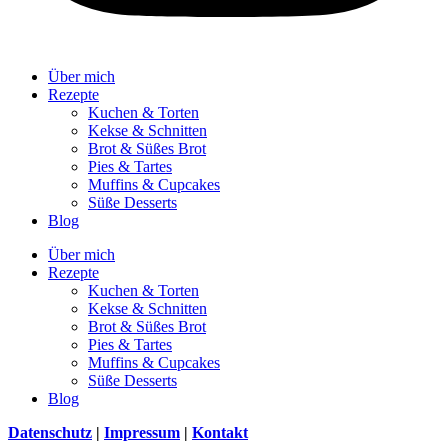
Über mich
Rezepte
Kuchen & Torten
Kekse & Schnitten
Brot & Süßes Brot
Pies & Tartes
Muffins & Cupcakes
Süße Desserts
Blog
Über mich
Rezepte
Kuchen & Torten
Kekse & Schnitten
Brot & Süßes Brot
Pies & Tartes
Muffins & Cupcakes
Süße Desserts
Blog
Datenschutz
|
Impressum
|
Kontakt