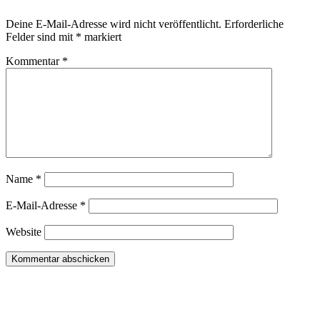
Deine E-Mail-Adresse wird nicht veröffentlicht.
Erforderliche
Felder sind mit
*
markiert
Kommentar
*
Name
*
E-Mail-Adresse
*
Website