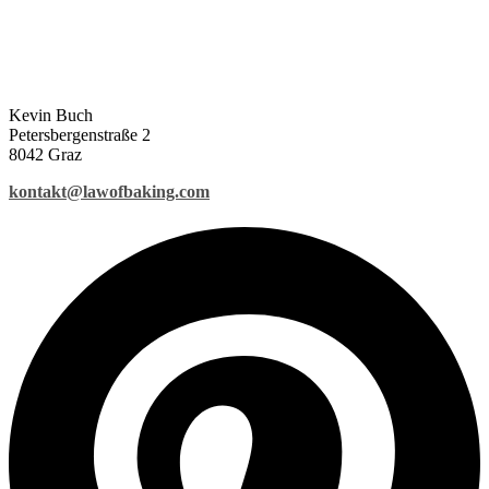
Kevin Buch
Petersbergenstraße 2
8042 Graz
kontakt@lawofbaking.com