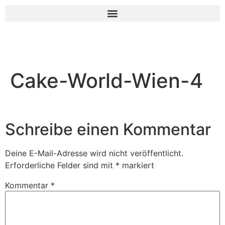
Cake-World-Wien-4
Schreibe einen Kommentar
Deine E-Mail-Adresse wird nicht veröffentlicht.
Erforderliche Felder sind mit
*
markiert
Kommentar
*