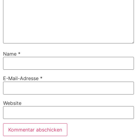
Name
*
E-Mail-Adresse
*
Website