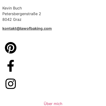
Kevin Buch
Petersbergenstraße 2
8042 Graz
kontakt@lawofbaking.com
Über mich