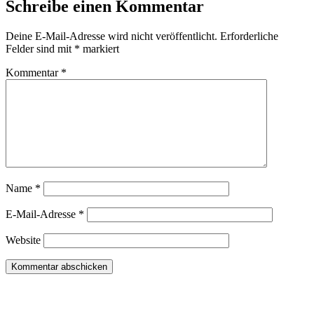
Schreibe einen Kommentar
Deine E-Mail-Adresse wird nicht veröffentlicht.
Erforderliche
Felder sind mit
*
markiert
Kommentar
*
Name
*
E-Mail-Adresse
*
Website