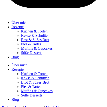
Über mich
Rezepte
Kuchen & Torten
Kekse & Schnitten
Brot & Süßes Brot
Pies & Tartes
Muffins & Cupcakes
Süße Desserts
Blog
Über mich
Rezepte
Kuchen & Torten
Kekse & Schnitten
Brot & Süßes Brot
Pies & Tartes
Muffins & Cupcakes
Süße Desserts
Blog