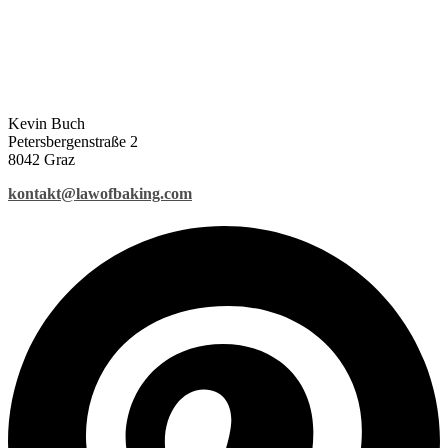
Kevin Buch
Petersbergenstraße 2
8042 Graz
kontakt@lawofbaking.com