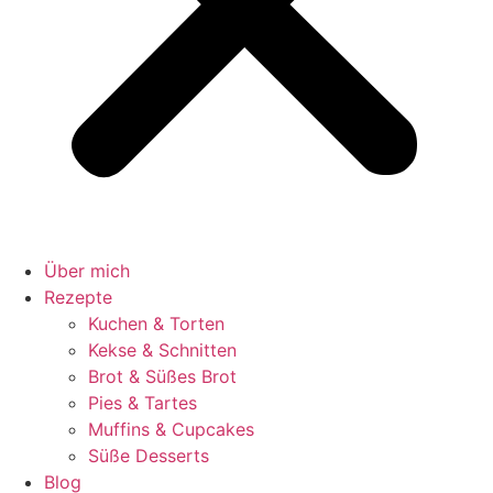
Über mich
Rezepte
Kuchen & Torten
Kekse & Schnitten
Brot & Süßes Brot
Pies & Tartes
Muffins & Cupcakes
Süße Desserts
Blog