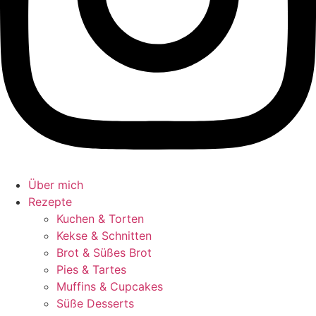
Über mich
Rezepte
Kuchen & Torten
Kekse & Schnitten
Brot & Süßes Brot
Pies & Tartes
Muffins & Cupcakes
Süße Desserts