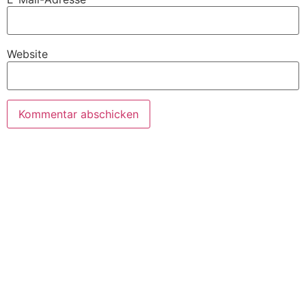
Website