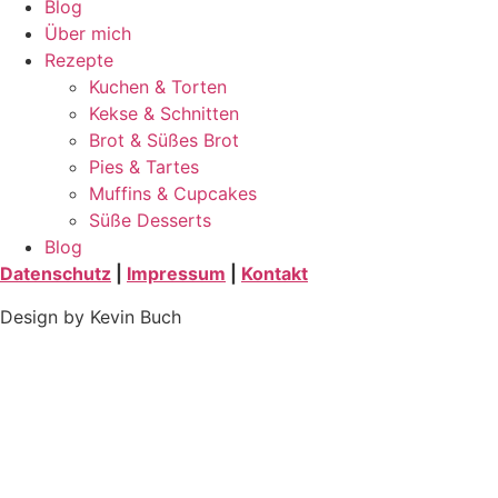
Blog
Über mich
Rezepte
Kuchen & Torten
Kekse & Schnitten
Brot & Süßes Brot
Pies & Tartes
Muffins & Cupcakes
Süße Desserts
Blog
Datenschutz
|
Impressum
|
Kontakt
Design by Kevin Buch