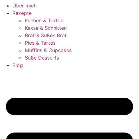
Über mich
Rezepte
Kuchen & Torten
Kekse & Schnitten
Brot & Süßes Brot
Pies & Tartes
Muffins & Cupcakes
Süße Desserts
Blog