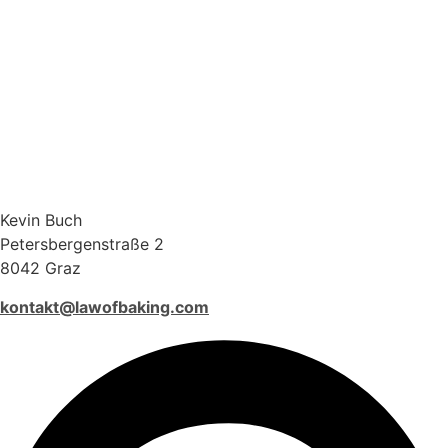
Kevin Buch
Petersbergenstraße 2
8042 Graz
kontakt@lawofbaking.com