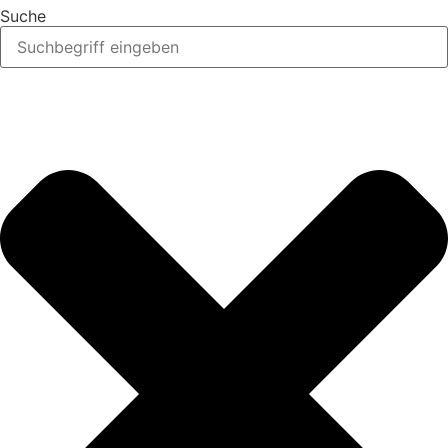
Suche