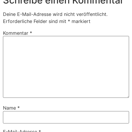
Schreibe einen Kommentar
Deine E-Mail-Adresse wird nicht veröffentlicht.
Erforderliche Felder sind mit
*
markiert
Kommentar
*
Name
*
E-Mail-Adresse
*