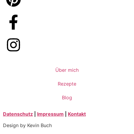
Über mich
Rezepte
Blog
Datenschutz
|
Impressum
|
Kontakt
Design by Kevin Buch