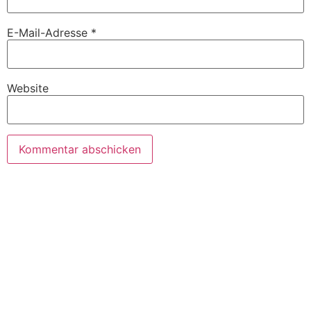
E-Mail-Adresse
*
Website