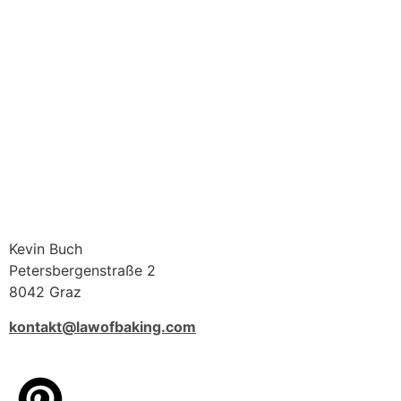
Kevin Buch
Petersbergenstraße 2
8042 Graz
kontakt@lawofbaking.com