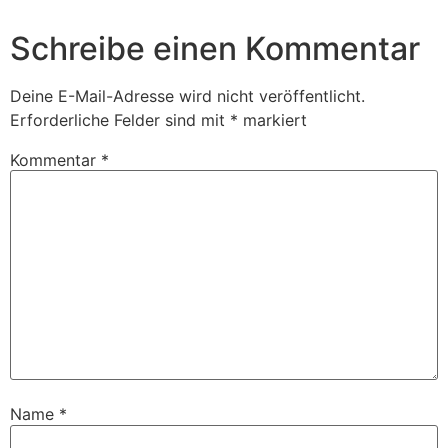
Schreibe einen Kommentar
Deine E-Mail-Adresse wird nicht veröffentlicht.
Erforderliche Felder sind mit
*
markiert
Kommentar
*
Name
*