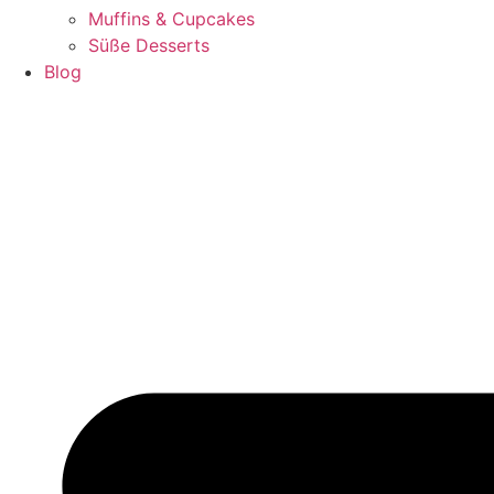
Muffins & Cupcakes
Süße Desserts
Blog