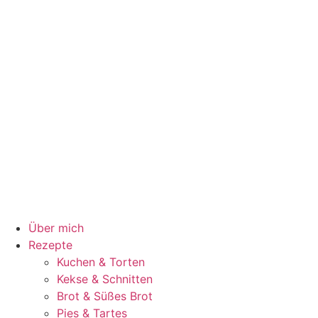
Über mich
Rezepte
Kuchen & Torten
Kekse & Schnitten
Brot & Süßes Brot
Pies & Tartes