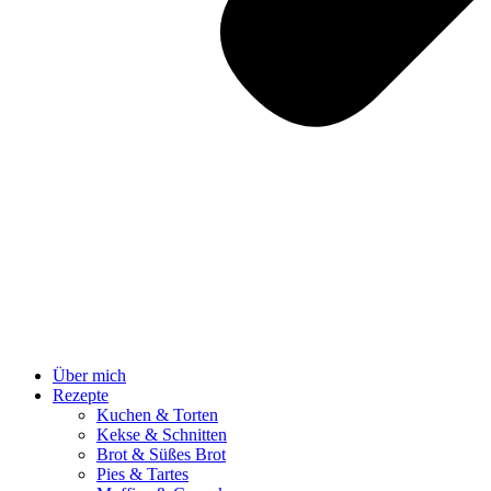
Über mich
Rezepte
Kuchen & Torten
Kekse & Schnitten
Brot & Süßes Brot
Pies & Tartes