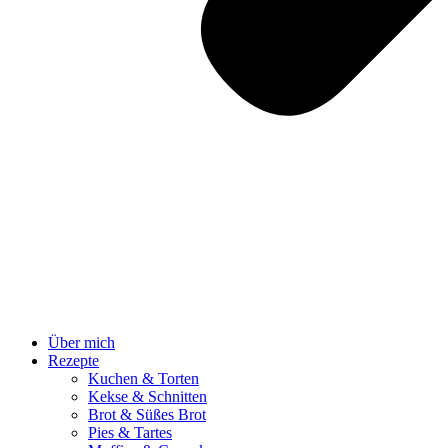
Über mich
Rezepte
Kuchen & Torten
Kekse & Schnitten
Brot & Süßes Brot
Pies & Tartes