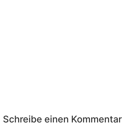
Schreibe einen Kommentar