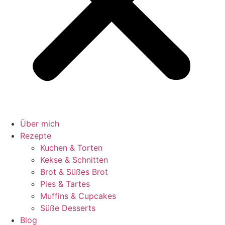
Über mich
Rezepte
Kuchen & Torten
Kekse & Schnitten
Brot & Süßes Brot
Pies & Tartes
Muffins & Cupcakes
Süße Desserts
Blog