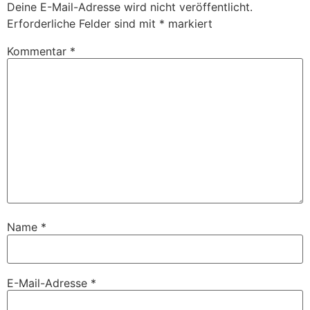
Deine E-Mail-Adresse wird nicht veröffentlicht.
Erforderliche Felder sind mit
*
markiert
Kommentar
*
Name
*
E-Mail-Adresse
*