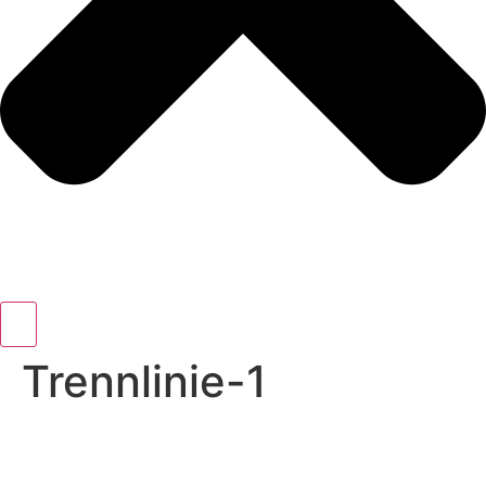
Trennlinie-1