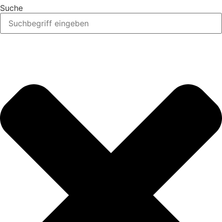
Suche