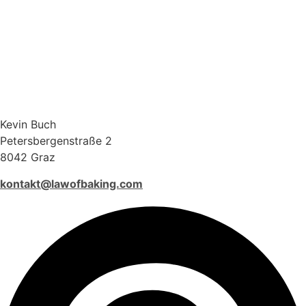
Kevin Buch
Petersbergenstraße 2
8042 Graz
kontakt@lawofbaking.com