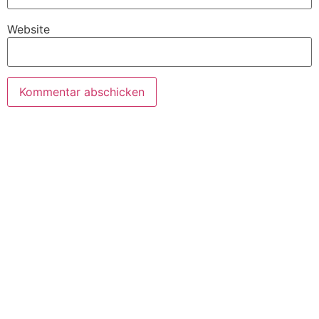
Website