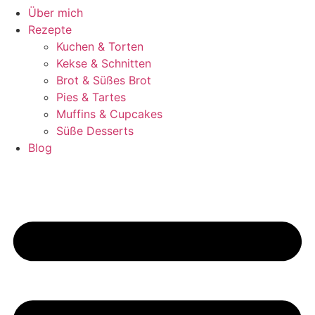
Über mich
Rezepte
Kuchen & Torten
Kekse & Schnitten
Brot & Süßes Brot
Pies & Tartes
Muffins & Cupcakes
Süße Desserts
Blog