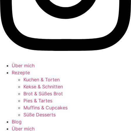
Über mich
Rezepte
Kuchen & Torten
Kekse & Schnitten
Brot & Süßes Brot
Pies & Tartes
Muffins & Cupcakes
Süße Desserts
Blog
Über mich