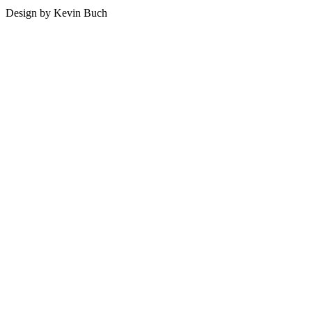
Design by Kevin Buch