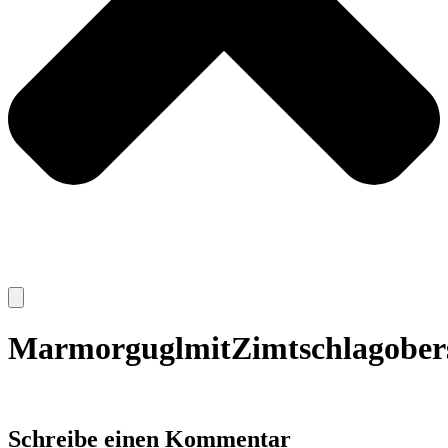
MarmorguglmitZimtschlagober
Schreibe einen Kommentar