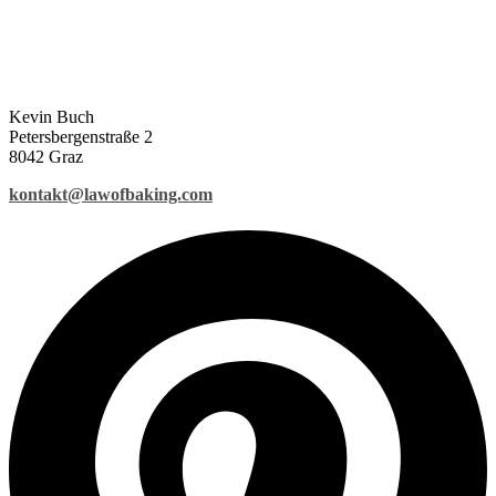
Kevin Buch
Petersbergenstraße 2
8042 Graz
kontakt@lawofbaking.com