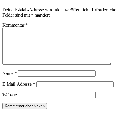
Deine E-Mail-Adresse wird nicht veröffentlicht.
Erforderliche
Felder sind mit
*
markiert
Kommentar
*
Name
*
E-Mail-Adresse
*
Website