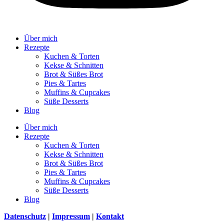
Über mich
Rezepte
Kuchen & Torten
Kekse & Schnitten
Brot & Süßes Brot
Pies & Tartes
Muffins & Cupcakes
Süße Desserts
Blog
Über mich
Rezepte
Kuchen & Torten
Kekse & Schnitten
Brot & Süßes Brot
Pies & Tartes
Muffins & Cupcakes
Süße Desserts
Blog
Datenschutz
|
Impressum
|
Kontakt