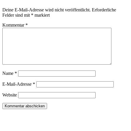
Deine E-Mail-Adresse wird nicht veröffentlicht.
Erforderliche
Felder sind mit
*
markiert
Kommentar
*
Name
*
E-Mail-Adresse
*
Website