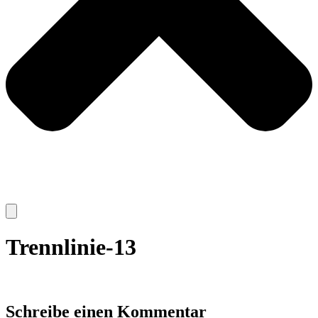
Trennlinie-13
Schreibe einen Kommentar