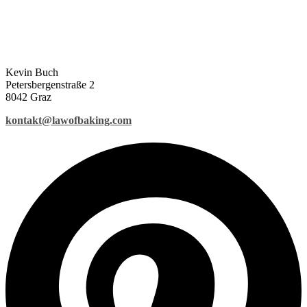
Kevin Buch
Petersbergenstraße 2
8042 Graz
kontakt@lawofbaking.com