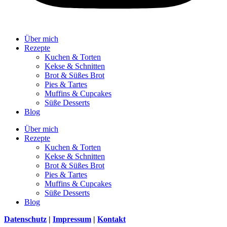
Über mich
Rezepte
Kuchen & Torten
Kekse & Schnitten
Brot & Süßes Brot
Pies & Tartes
Muffins & Cupcakes
Süße Desserts
Blog
Über mich
Rezepte
Kuchen & Torten
Kekse & Schnitten
Brot & Süßes Brot
Pies & Tartes
Muffins & Cupcakes
Süße Desserts
Blog
Datenschutz
|
Impressum
|
Kontakt