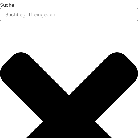
Suche