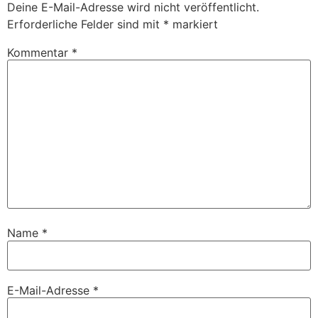
Deine E-Mail-Adresse wird nicht veröffentlicht.
Erforderliche Felder sind mit
*
markiert
Kommentar
*
Name
*
E-Mail-Adresse
*