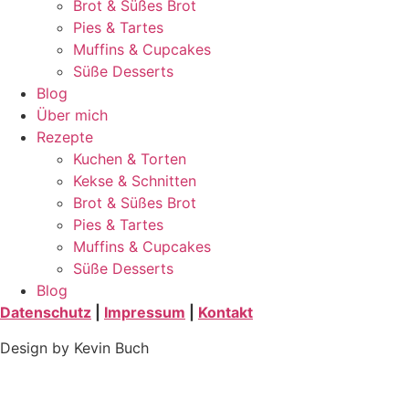
Brot & Süßes Brot
Pies & Tartes
Muffins & Cupcakes
Süße Desserts
Blog
Über mich
Rezepte
Kuchen & Torten
Kekse & Schnitten
Brot & Süßes Brot
Pies & Tartes
Muffins & Cupcakes
Süße Desserts
Blog
Datenschutz
|
Impressum
|
Kontakt
Design by Kevin Buch