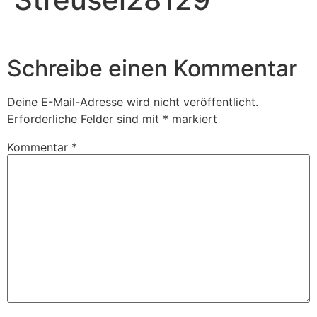
Schreibe einen Kommentar
Deine E-Mail-Adresse wird nicht veröffentlicht.
Erforderliche Felder sind mit
*
markiert
Kommentar
*