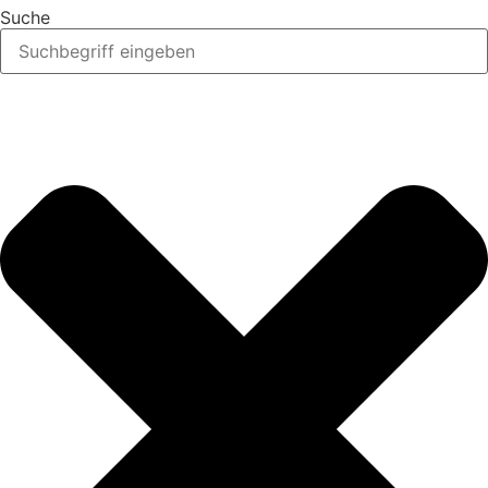
Suche