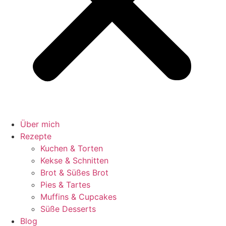
Über mich
Rezepte
Kuchen & Torten
Kekse & Schnitten
Brot & Süßes Brot
Pies & Tartes
Muffins & Cupcakes
Süße Desserts
Blog