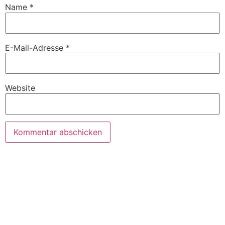
Name
*
E-Mail-Adresse
*
Website