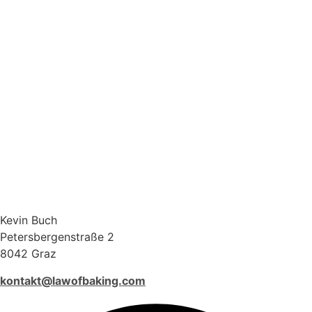
Kevin Buch
Petersbergenstraße 2
8042 Graz
kontakt@lawofbaking.com