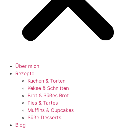
Über mich
Rezepte
Kuchen & Torten
Kekse & Schnitten
Brot & Süßes Brot
Pies & Tartes
Muffins & Cupcakes
Süße Desserts
Blog