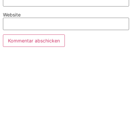
Website