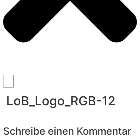
LoB_Logo_RGB-12
Schreibe einen Kommentar