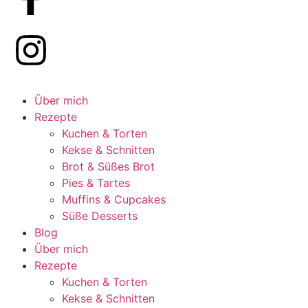
Über mich
Rezepte
Kuchen & Torten
Kekse & Schnitten
Brot & Süßes Brot
Pies & Tartes
Muffins & Cupcakes
Süße Desserts
Blog
Über mich
Rezepte
Kuchen & Torten
Kekse & Schnitten