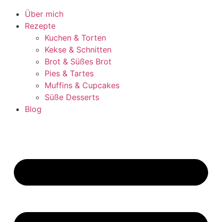
Über mich
Rezepte
Kuchen & Torten
Kekse & Schnitten
Brot & Süßes Brot
Pies & Tartes
Muffins & Cupcakes
Süße Desserts
Blog