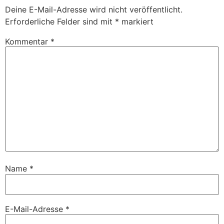
Deine E-Mail-Adresse wird nicht veröffentlicht.
Erforderliche Felder sind mit
*
markiert
Kommentar
*
Name
*
E-Mail-Adresse
*