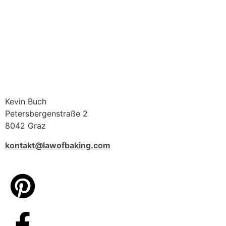
Kevin Buch
Petersbergenstraße 2
8042 Graz
kontakt@lawofbaking.com