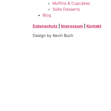
Muffins & Cupcakes
Süße Desserts
Blog
Datenschutz
|
Impressum
|
Kontakt
Design by Kevin Buch