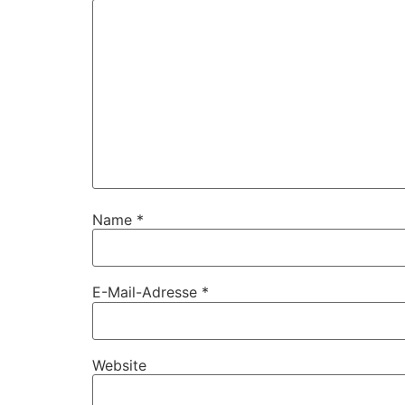
Name
*
E-Mail-Adresse
*
Website