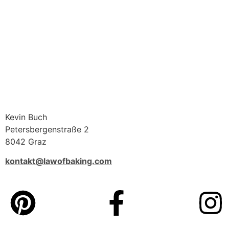
Kevin Buch
Petersbergenstraße 2
8042 Graz
kontakt@lawofbaking.com