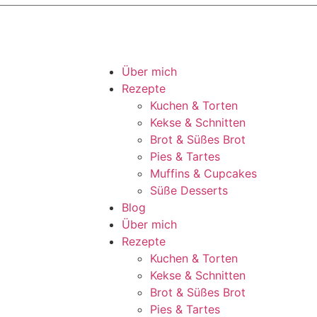
Über mich
Rezepte
Kuchen & Torten
Kekse & Schnitten
Brot & Süßes Brot
Pies & Tartes
Muffins & Cupcakes
Süße Desserts
Blog
Über mich
Rezepte
Kuchen & Torten
Kekse & Schnitten
Brot & Süßes Brot
Pies & Tartes