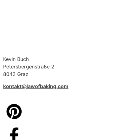
Kevin Buch
Petersbergenstraße 2
8042 Graz
kontakt@lawofbaking.com