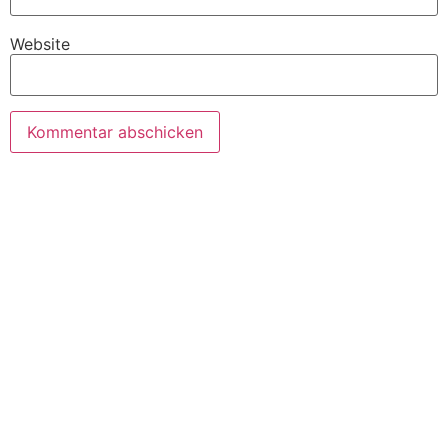
Website