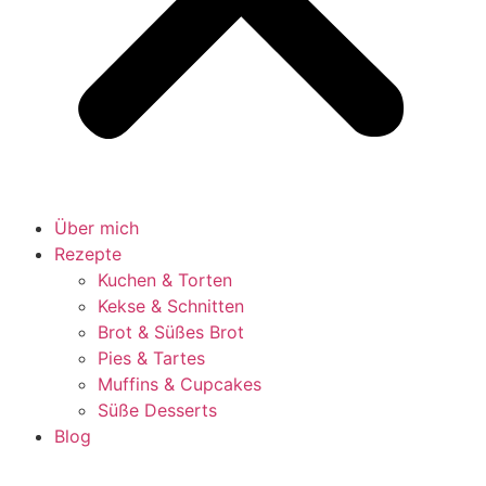
Über mich
Rezepte
Kuchen & Torten
Kekse & Schnitten
Brot & Süßes Brot
Pies & Tartes
Muffins & Cupcakes
Süße Desserts
Blog