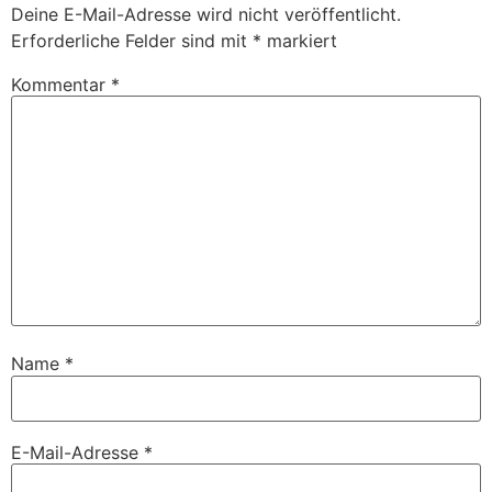
Deine E-Mail-Adresse wird nicht veröffentlicht.
Erforderliche Felder sind mit
*
markiert
Kommentar
*
Name
*
E-Mail-Adresse
*