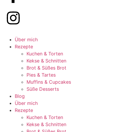
Über mich
Rezepte
Kuchen & Torten
Kekse & Schnitten
Brot & Süßes Brot
Pies & Tartes
Muffins & Cupcakes
Süße Desserts
Blog
Über mich
Rezepte
Kuchen & Torten
Kekse & Schnitten
Brot & Süßes Brot