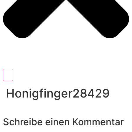
Honigfinger28429
Schreibe einen Kommentar