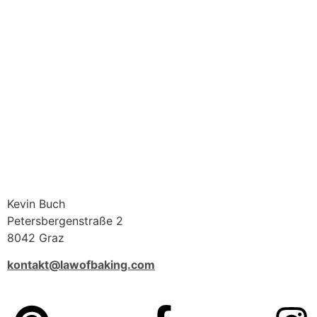
Kevin Buch
Petersbergenstraße 2
8042 Graz
kontakt@lawofbaking.com