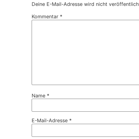
Deine E-Mail-Adresse wird nicht veröffentlich
Kommentar
*
Name
*
E-Mail-Adresse
*