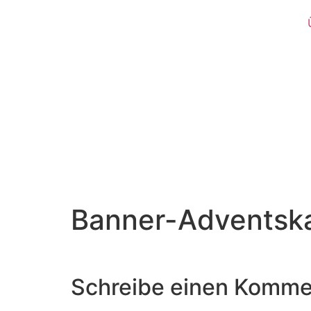
Banner-Adventsk
Schreibe einen Komme