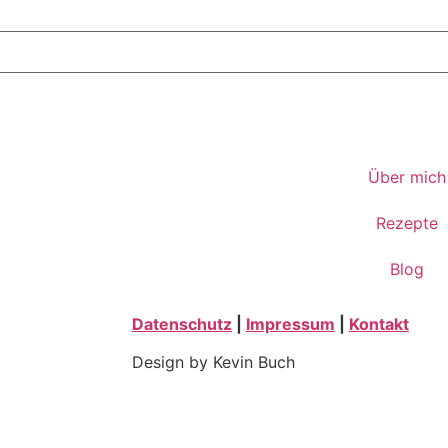
Über mich
Rezepte
Blog
Datenschutz
|
Impressum
|
Kontakt
Design by Kevin Buch