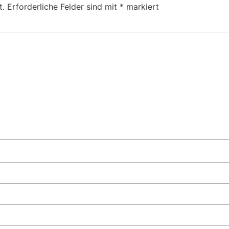
t.
Erforderliche Felder sind mit
*
markiert