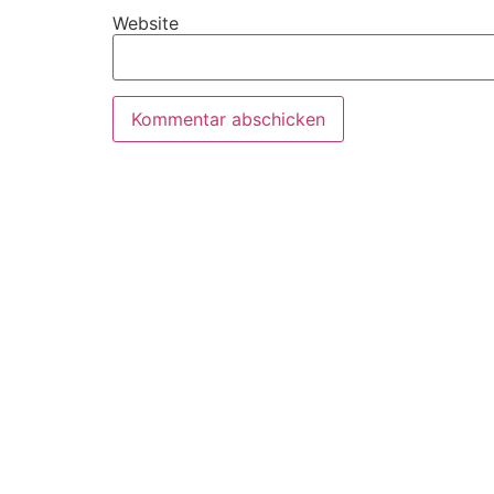
Website