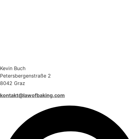
Kevin Buch
Petersbergenstraße 2
8042 Graz
kontakt@lawofbaking.com