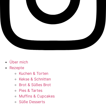
Über mich
Rezepte
Kuchen & Torten
Kekse & Schnitten
Brot & Süßes Brot
Pies & Tartes
Muffins & Cupcakes
Süße Desserts