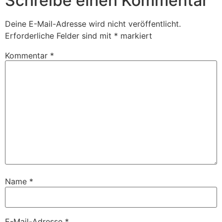
Schreibe einen Kommentar
Deine E-Mail-Adresse wird nicht veröffentlicht.
Erforderliche Felder sind mit
*
markiert
Kommentar
*
Name
*
E-Mail-Adresse
*