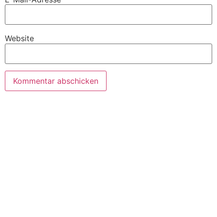
Website