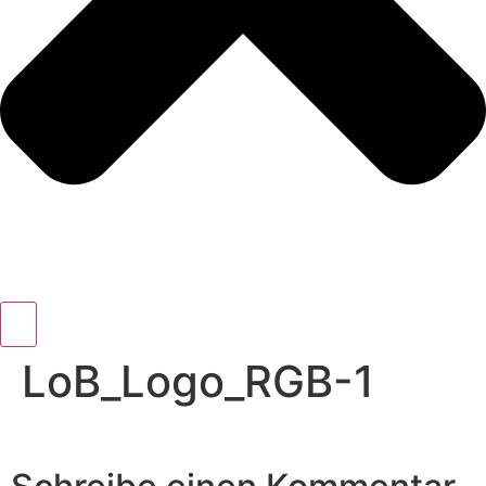
LoB_Logo_RGB-1