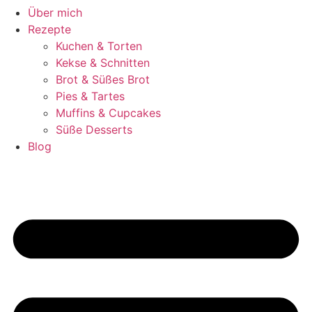
Über mich
Rezepte
Kuchen & Torten
Kekse & Schnitten
Brot & Süßes Brot
Pies & Tartes
Muffins & Cupcakes
Süße Desserts
Blog