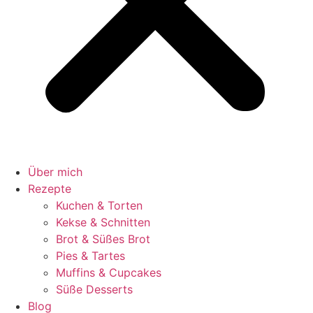
Über mich
Rezepte
Kuchen & Torten
Kekse & Schnitten
Brot & Süßes Brot
Pies & Tartes
Muffins & Cupcakes
Süße Desserts
Blog