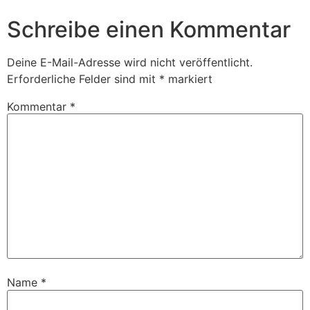
Schreibe einen Kommentar
Deine E-Mail-Adresse wird nicht veröffentlicht.
Erforderliche Felder sind mit
*
markiert
Kommentar
*
Name
*