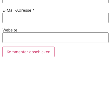
E-Mail-Adresse
*
Website