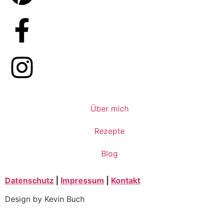
Über mich
Rezepte
Blog
Datenschutz
|
Impressum
|
Kontakt
Design by Kevin Buch