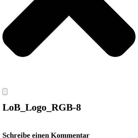
LoB_Logo_RGB-8
Schreibe einen Kommentar