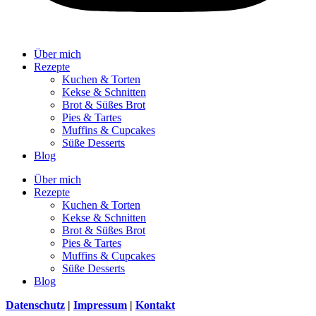
Über mich
Rezepte
Kuchen & Torten
Kekse & Schnitten
Brot & Süßes Brot
Pies & Tartes
Muffins & Cupcakes
Süße Desserts
Blog
Über mich
Rezepte
Kuchen & Torten
Kekse & Schnitten
Brot & Süßes Brot
Pies & Tartes
Muffins & Cupcakes
Süße Desserts
Blog
Datenschutz
|
Impressum
|
Kontakt