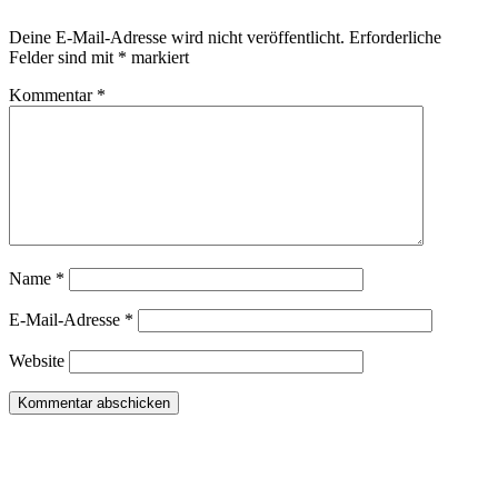
Deine E-Mail-Adresse wird nicht veröffentlicht.
Erforderliche
Felder sind mit
*
markiert
Kommentar
*
Name
*
E-Mail-Adresse
*
Website