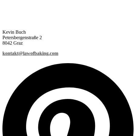
Kevin Buch
Petersbergenstraße 2
8042 Graz
kontakt@lawofbaking.com