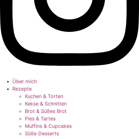
Über mich
Rezepte
Kuchen & Torten
Kekse & Schnitten
Brot & Süßes Brot
Pies & Tartes
Muffins & Cupcakes
Süße Desserts