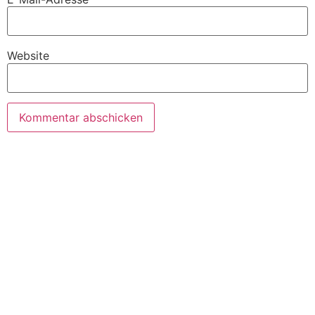
Website