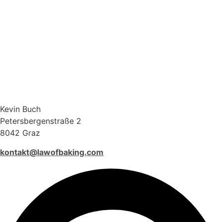
Kevin Buch
Petersbergenstraße 2
8042 Graz
kontakt@lawofbaking.com