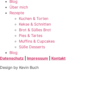
Blog
Über mich
Rezepte
Kuchen & Torten
Kekse & Schnitten
Brot & Süßes Brot
Pies & Tartes
Muffins & Cupcakes
Süße Desserts
Blog
Datenschutz
|
Impressum
|
Kontakt
Design by Kevin Buch