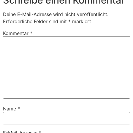
Schreibe einen Kommentar
Deine E-Mail-Adresse wird nicht veröffentlicht.
Erforderliche Felder sind mit
*
markiert
Kommentar
*
Name
*
E-Mail-Adresse
*