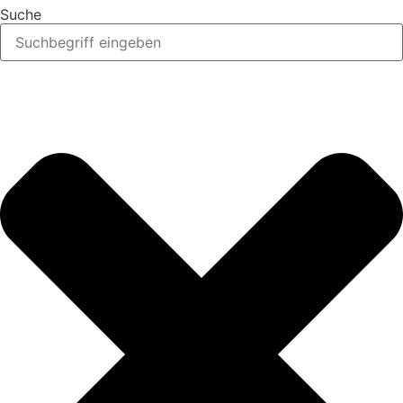
Suche