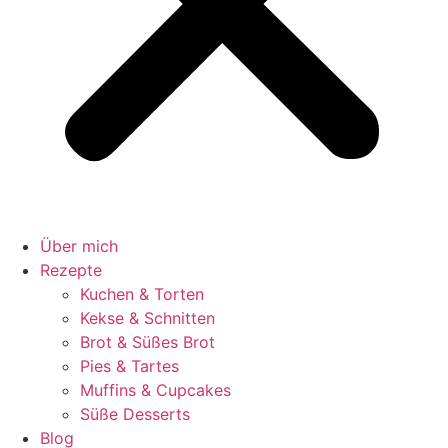
Über mich
Rezepte
Kuchen & Torten
Kekse & Schnitten
Brot & Süßes Brot
Pies & Tartes
Muffins & Cupcakes
Süße Desserts
Blog