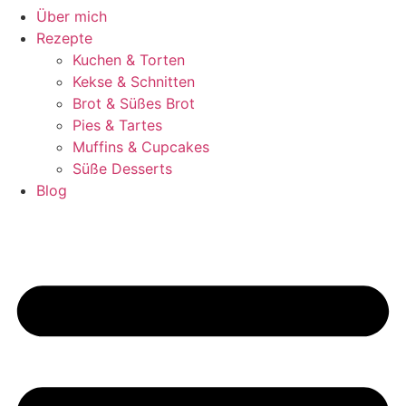
Über mich
Rezepte
Kuchen & Torten
Kekse & Schnitten
Brot & Süßes Brot
Pies & Tartes
Muffins & Cupcakes
Süße Desserts
Blog