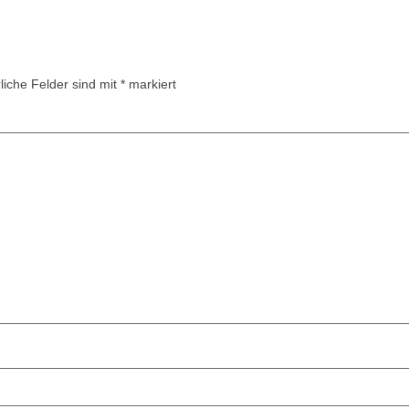
liche Felder sind mit
*
markiert