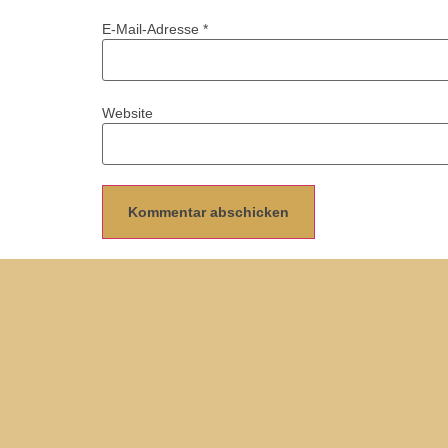
E-Mail-Adresse
*
Website