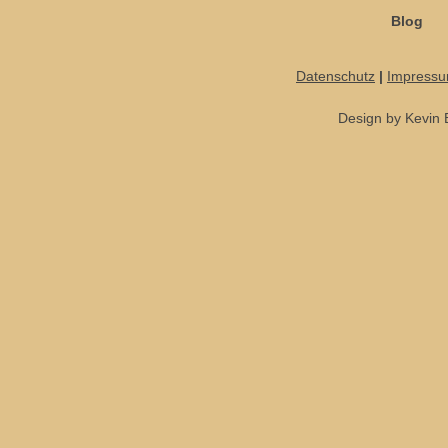
Blog
Datenschutz
|
Impress
Design by Kevin