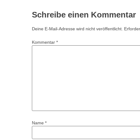
Schreibe einen Kommentar
Deine E-Mail-Adresse wird nicht veröffentlicht.
Erforder
Kommentar
*
Name
*