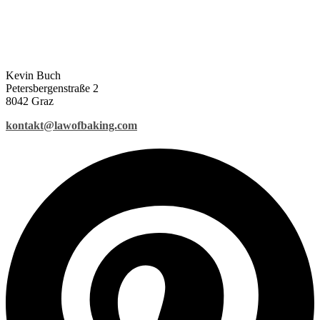
Kevin Buch
Petersbergenstraße 2
8042 Graz
kontakt@lawofbaking.com