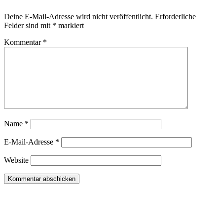
Deine E-Mail-Adresse wird nicht veröffentlicht.
Erforderliche
Felder sind mit
*
markiert
Kommentar
*
Name
*
E-Mail-Adresse
*
Website