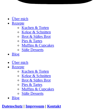
Über mich
Rezepte
Kuchen & Torten
Kekse & Schnitten
Brot & Süßes Brot
Pies & Tartes
Muffins & Cupcakes
Süße Desserts
Blog
Über mich
Rezepte
Kuchen & Torten
Kekse & Schnitten
Brot & Süßes Brot
Pies & Tartes
Muffins & Cupcakes
Süße Desserts
Blog
Datenschutz
|
Impressum
|
Kontakt