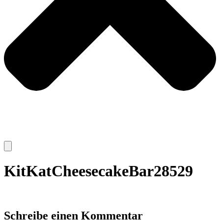
KitKatCheesecakeBar28529
Schreibe einen Kommentar