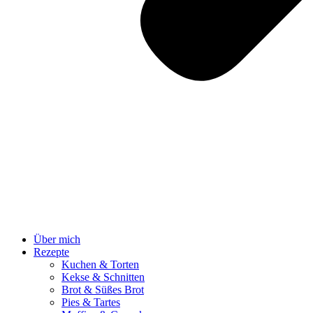
Über mich
Rezepte
Kuchen & Torten
Kekse & Schnitten
Brot & Süßes Brot
Pies & Tartes