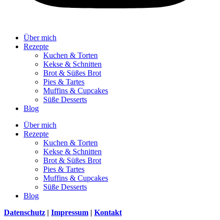
Über mich
Rezepte
Kuchen & Torten
Kekse & Schnitten
Brot & Süßes Brot
Pies & Tartes
Muffins & Cupcakes
Süße Desserts
Blog
Über mich
Rezepte
Kuchen & Torten
Kekse & Schnitten
Brot & Süßes Brot
Pies & Tartes
Muffins & Cupcakes
Süße Desserts
Blog
Datenschutz
|
Impressum
|
Kontakt