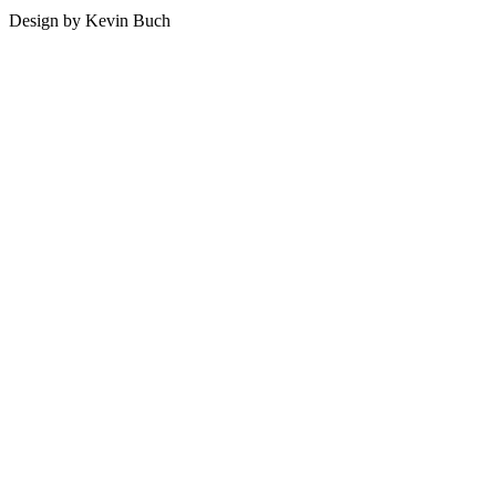
Design by Kevin Buch