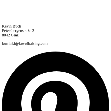
Kevin Buch
Petersbergenstraße 2
8042 Graz
kontakt@lawofbaking.com