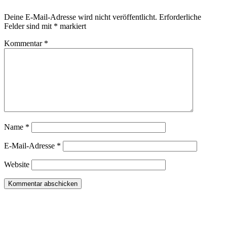
Deine E-Mail-Adresse wird nicht veröffentlicht.
Erforderliche
Felder sind mit
*
markiert
Kommentar
*
Name
*
E-Mail-Adresse
*
Website