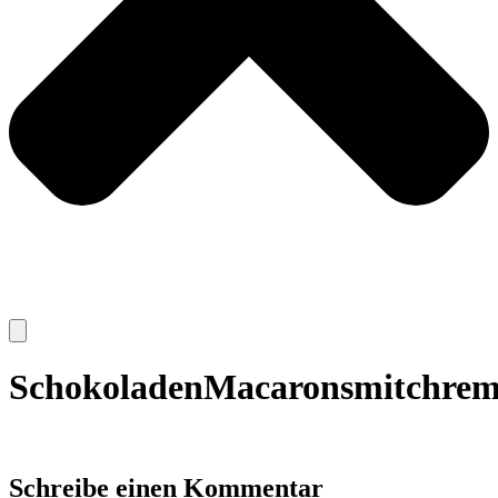
SchokoladenMacaronsmitchrem
Schreibe einen Kommentar