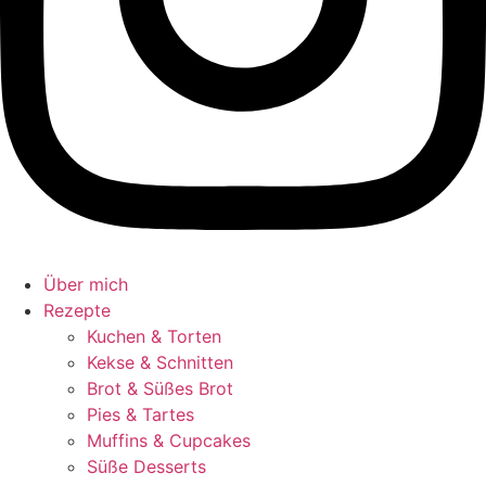
Über mich
Rezepte
Kuchen & Torten
Kekse & Schnitten
Brot & Süßes Brot
Pies & Tartes
Muffins & Cupcakes
Süße Desserts