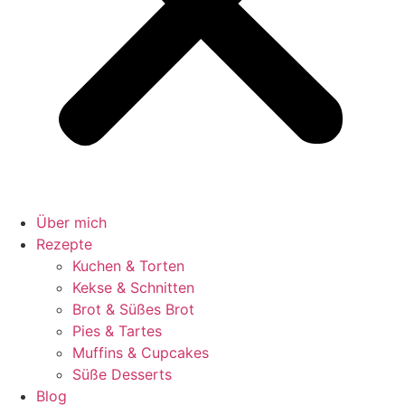
Über mich
Rezepte
Kuchen & Torten
Kekse & Schnitten
Brot & Süßes Brot
Pies & Tartes
Muffins & Cupcakes
Süße Desserts
Blog