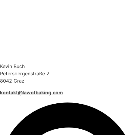
Kevin Buch
Petersbergenstraße 2
8042 Graz
kontakt@lawofbaking.com