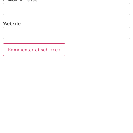
Website