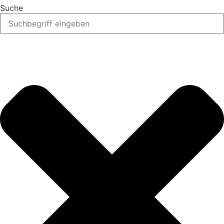
Suche