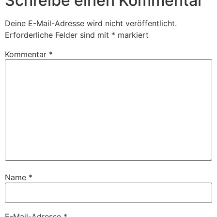
Schreibe einen Kommentar
Deine E-Mail-Adresse wird nicht veröffentlicht.
Erforderliche Felder sind mit
*
markiert
Kommentar
*
Name
*
E-Mail-Adresse
*