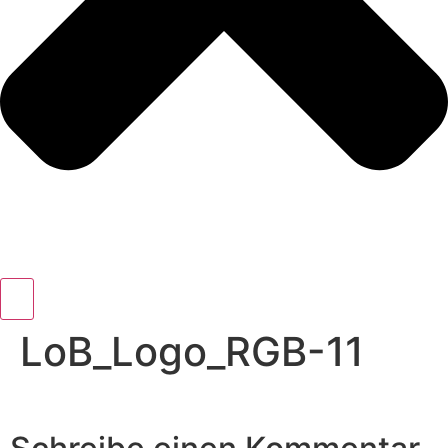
LoB_Logo_RGB-11