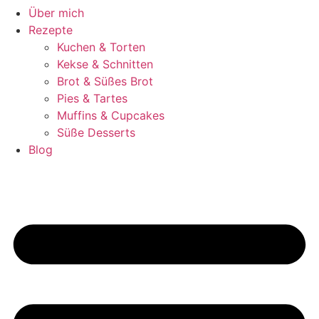
Über mich
Rezepte
Kuchen & Torten
Kekse & Schnitten
Brot & Süßes Brot
Pies & Tartes
Muffins & Cupcakes
Süße Desserts
Blog