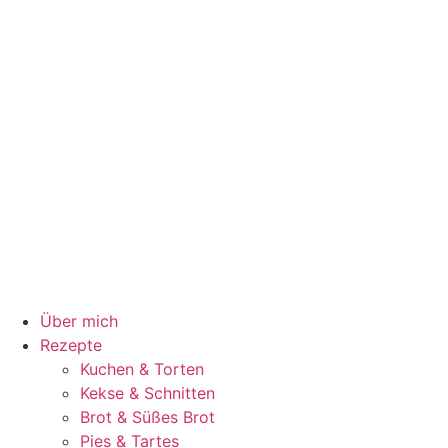
Über mich
Rezepte
Kuchen & Torten
Kekse & Schnitten
Brot & Süßes Brot
Pies & Tartes