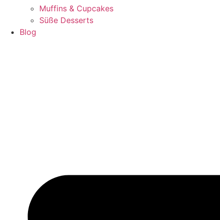
Muffins & Cupcakes
Süße Desserts
Blog