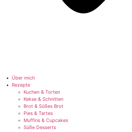
Über mich
Rezepte
Kuchen & Torten
Kekse & Schnitten
Brot & Süßes Brot
Pies & Tartes
Muffins & Cupcakes
Süße Desserts