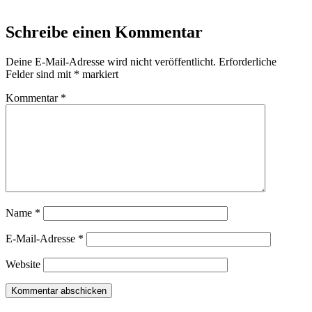
Schreibe einen Kommentar
Deine E-Mail-Adresse wird nicht veröffentlicht.
Erforderliche
Felder sind mit
*
markiert
Kommentar
*
Name
*
E-Mail-Adresse
*
Website