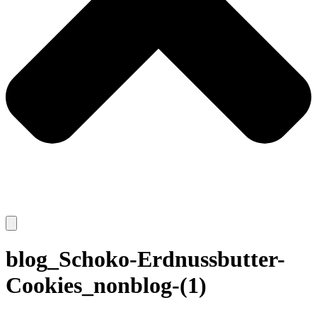
blog_Schoko-Erdnussbutter-
Cookies_nonblog-(1)