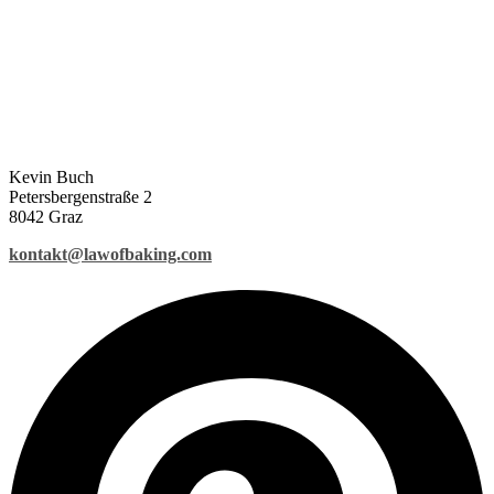
Kevin Buch
Petersbergenstraße 2
8042 Graz
kontakt@lawofbaking.com