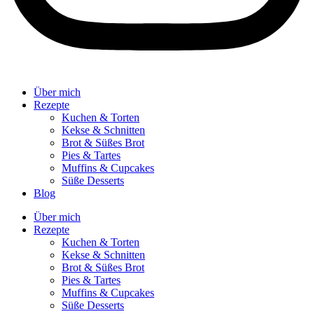
Über mich
Rezepte
Kuchen & Torten
Kekse & Schnitten
Brot & Süßes Brot
Pies & Tartes
Muffins & Cupcakes
Süße Desserts
Blog
Über mich
Rezepte
Kuchen & Torten
Kekse & Schnitten
Brot & Süßes Brot
Pies & Tartes
Muffins & Cupcakes
Süße Desserts