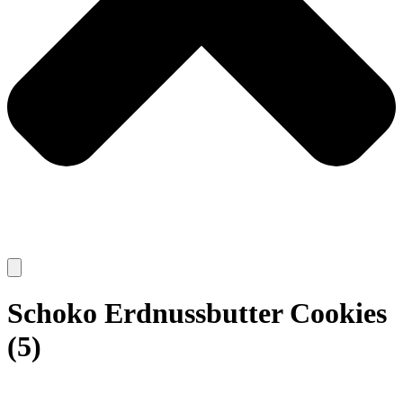
Schoko Erdnussbutter Cookies
(5)