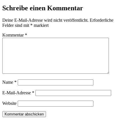
Schreibe einen Kommentar
Deine E-Mail-Adresse wird nicht veröffentlicht.
Erforderliche
Felder sind mit
*
markiert
Kommentar
*
Name
*
E-Mail-Adresse
*
Website