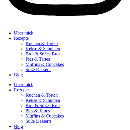
Über mich
Rezepte
Kuchen & Torten
Kekse & Schnitten
Brot & Süßes Brot
Pies & Tartes
Muffins & Cupcakes
Süße Desserts
Blog
Über mich
Rezepte
Kuchen & Torten
Kekse & Schnitten
Brot & Süßes Brot
Pies & Tartes
Muffins & Cupcakes
Süße Desserts
Blog