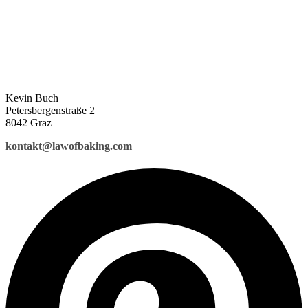
Kevin Buch
Petersbergenstraße 2
8042 Graz
kontakt@lawofbaking.com