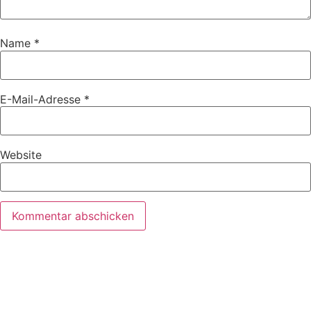
Name
*
E-Mail-Adresse
*
Website