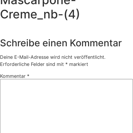
Creme_nb-(4)
Schreibe einen Kommentar
Deine E-Mail-Adresse wird nicht veröffentlicht.
Erforderliche Felder sind mit
*
markiert
Kommentar
*