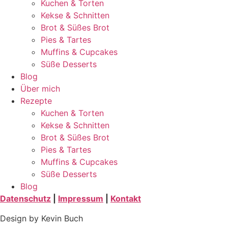
Kuchen & Torten
Kekse & Schnitten
Brot & Süßes Brot
Pies & Tartes
Muffins & Cupcakes
Süße Desserts
Blog
Über mich
Rezepte
Kuchen & Torten
Kekse & Schnitten
Brot & Süßes Brot
Pies & Tartes
Muffins & Cupcakes
Süße Desserts
Blog
Datenschutz
|
Impressum
|
Kontakt
Design by Kevin Buch