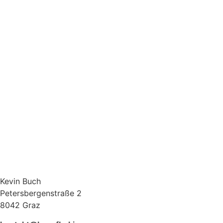
Kevin Buch
Petersbergenstraße 2
8042 Graz