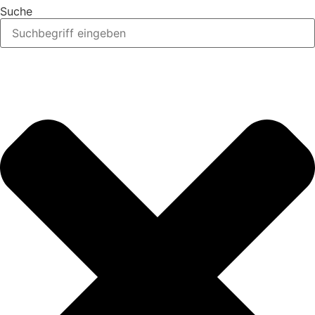
Suche