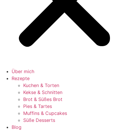
Über mich
Rezepte
Kuchen & Torten
Kekse & Schnitten
Brot & Süßes Brot
Pies & Tartes
Muffins & Cupcakes
Süße Desserts
Blog