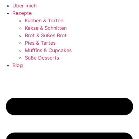
Über mich
Rezepte
Kuchen & Torten
Kekse & Schnitten
Brot & Süßes Brot
Pies & Tartes
Muffins & Cupcakes
Süße Desserts
Blog