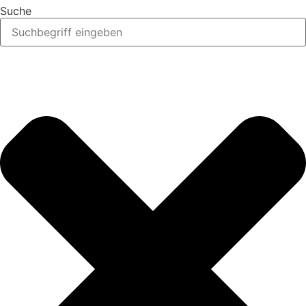
Suche