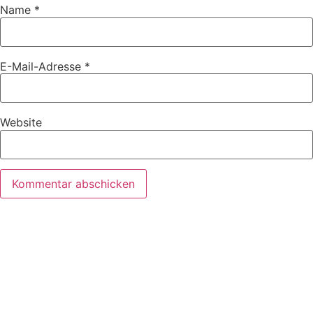
Name
*
E-Mail-Adresse
*
Website