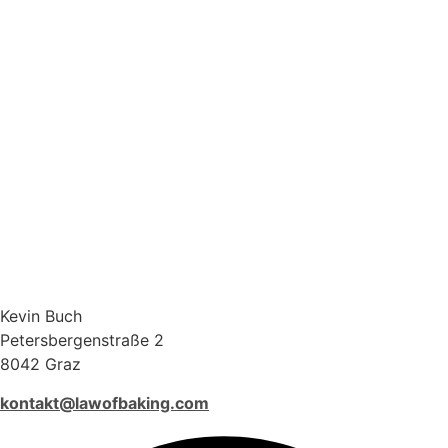
Kevin Buch
Petersbergenstraße 2
8042 Graz
kontakt@lawofbaking.com