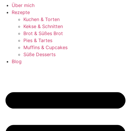
Über mich
Rezepte
Kuchen & Torten
Kekse & Schnitten
Brot & Süßes Brot
Pies & Tartes
Muffins & Cupcakes
Süße Desserts
Blog