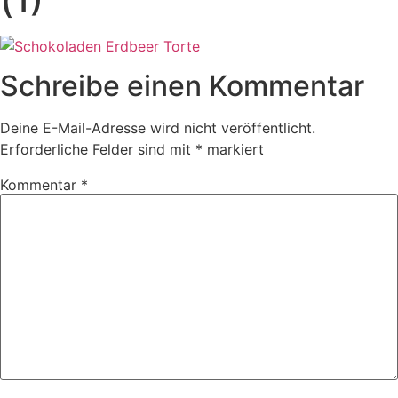
Schreibe einen Kommentar
Deine E-Mail-Adresse wird nicht veröffentlicht.
Erforderliche Felder sind mit
*
markiert
Kommentar
*