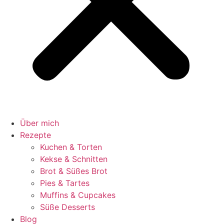
Über mich
Rezepte
Kuchen & Torten
Kekse & Schnitten
Brot & Süßes Brot
Pies & Tartes
Muffins & Cupcakes
Süße Desserts
Blog