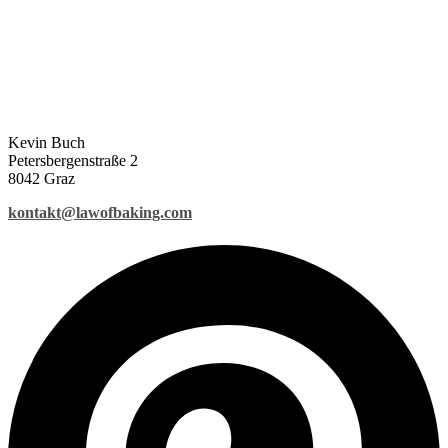
Kevin Buch
Petersbergenstraße 2
8042 Graz
kontakt@lawofbaking.com