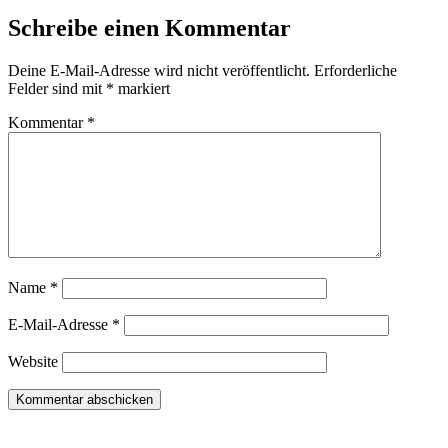
Schreibe einen Kommentar
Deine E-Mail-Adresse wird nicht veröffentlicht.
Erforderliche
Felder sind mit
*
markiert
Kommentar
*
Name
*
E-Mail-Adresse
*
Website