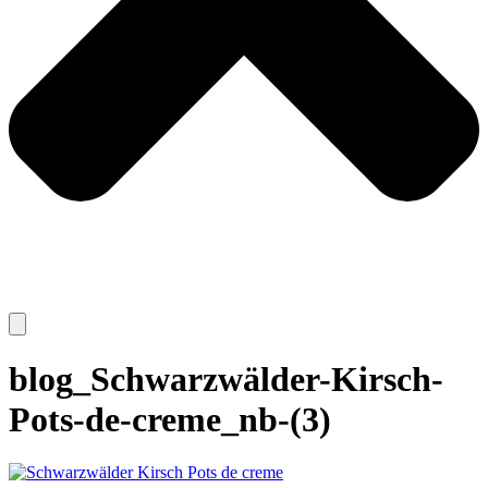
blog_Schwarzwälder-Kirsch-
Pots-de-creme_nb-(3)