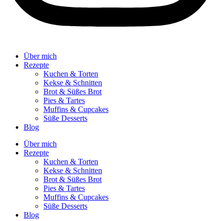
Über mich
Rezepte
Kuchen & Torten
Kekse & Schnitten
Brot & Süßes Brot
Pies & Tartes
Muffins & Cupcakes
Süße Desserts
Blog
Über mich
Rezepte
Kuchen & Torten
Kekse & Schnitten
Brot & Süßes Brot
Pies & Tartes
Muffins & Cupcakes
Süße Desserts
Blog