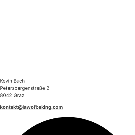
Kevin Buch
Petersbergenstraße 2
8042 Graz
kontakt@lawofbaking.com