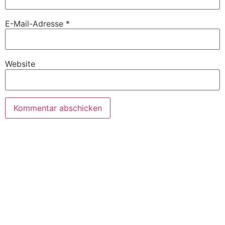
E-Mail-Adresse
*
Website