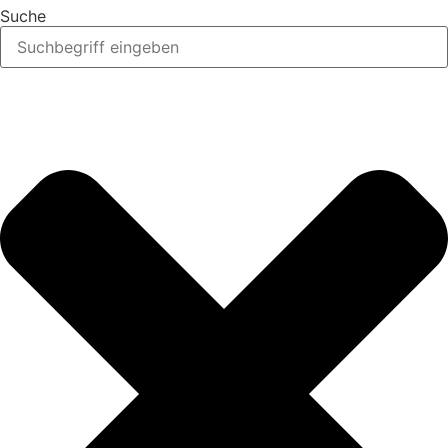
Suche