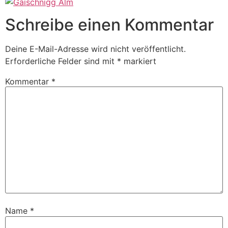
Schreibe einen Kommentar
Deine E-Mail-Adresse wird nicht veröffentlicht.
Erforderliche Felder sind mit
*
markiert
Kommentar
*
Name
*