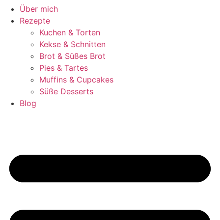
Über mich
Rezepte
Kuchen & Torten
Kekse & Schnitten
Brot & Süßes Brot
Pies & Tartes
Muffins & Cupcakes
Süße Desserts
Blog