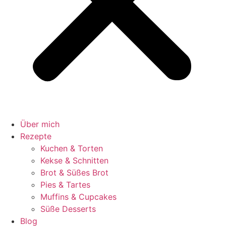
Über mich
Rezepte
Kuchen & Torten
Kekse & Schnitten
Brot & Süßes Brot
Pies & Tartes
Muffins & Cupcakes
Süße Desserts
Blog