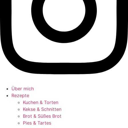
Über mich
Rezepte
Kuchen & Torten
Kekse & Schnitten
Brot & Süßes Brot
Pies & Tartes