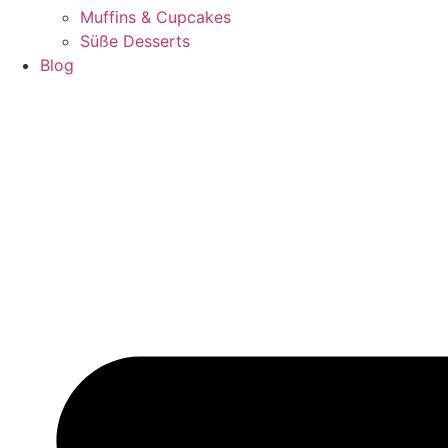
Muffins & Cupcakes
Süße Desserts
Blog