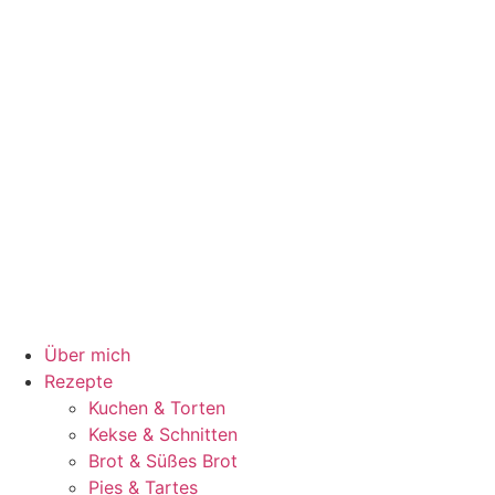
Über mich
Rezepte
Kuchen & Torten
Kekse & Schnitten
Brot & Süßes Brot
Pies & Tartes