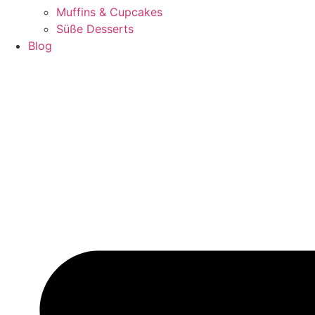
Muffins & Cupcakes
Süße Desserts
Blog