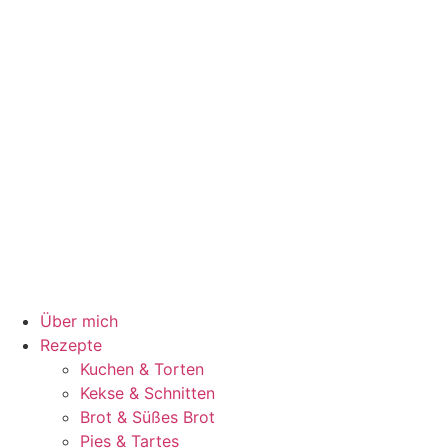
Über mich
Rezepte
Kuchen & Torten
Kekse & Schnitten
Brot & Süßes Brot
Pies & Tartes