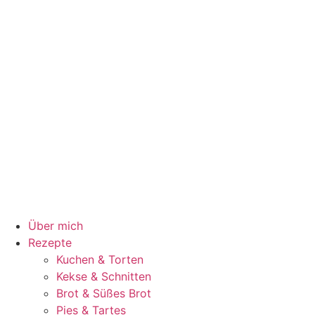
Über mich
Rezepte
Kuchen & Torten
Kekse & Schnitten
Brot & Süßes Brot
Pies & Tartes