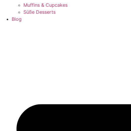
Muffins & Cupcakes
Süße Desserts
Blog